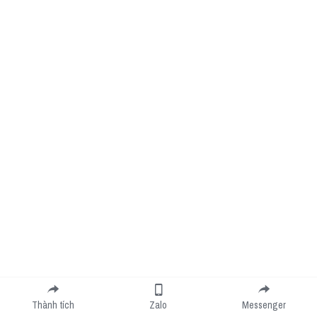
Thành tích
Zalo
Messenger