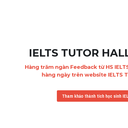
IELTS TUTOR HAL
Hàng trăm ngàn Feedback từ HS IELT
hàng ngày trên website IELTS 
Tham khảo thành tích học sinh I