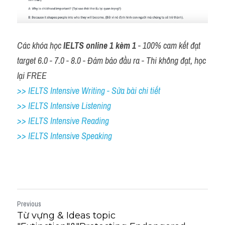
Các khóa học 
IELTS online 1 kèm 1
 - 100% cam kết đạt 
target 6.0 - 7.0 - 8.0 - Đảm bảo đầu ra - Thi không đạt, học 
lại FREE
>> IELTS Intensive Writing - Sửa bài chi tiết
>> IELTS Intensive Listening
>> IELTS Intensive Reading
>> IELTS 
Intensive Speaking
Previous
Từ vựng & Ideas topic