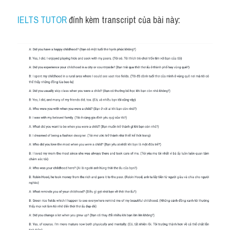
IELTS TUTOR
 đính kèm transcript của bài này: