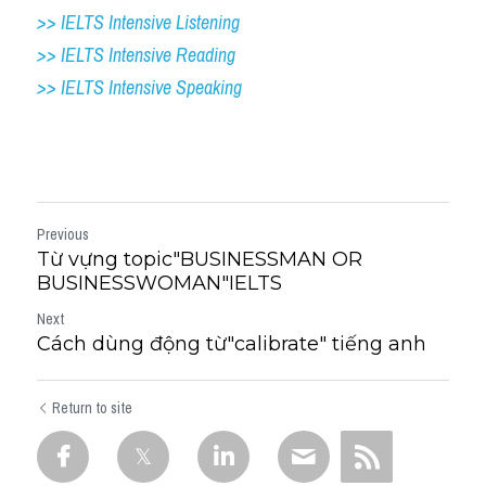
>> IELTS Intensive Listening
>> IELTS Intensive Reading
>> IELTS 
Intensive Speaking
Previous
Từ vựng topic"BUSINESSMAN OR
BUSINESSWOMAN"IELTS
Next
Cách dùng động từ"calibrate" tiếng anh
Return to site