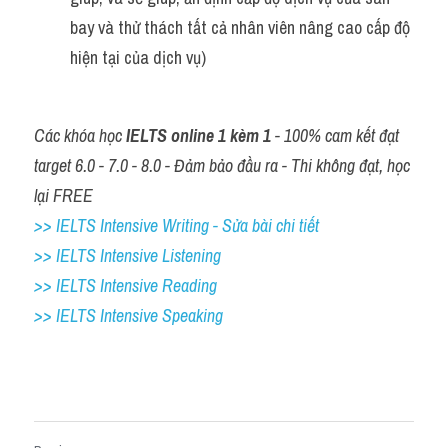
bay và thử thách tất cả nhân viên nâng cao cấp độ 
hiện tại của dịch vụ)
Các khóa học 
IELTS online 1 kèm 1
 - 100% cam kết đạt 
target 6.0 - 7.0 - 8.0 - Đảm bảo đầu ra - Thi không đạt, học 
lại FREE
>> IELTS Intensive Writing - Sửa bài chi tiết
>> IELTS Intensive Listening
>> IELTS Intensive Reading
>> IELTS Intensive Speaking