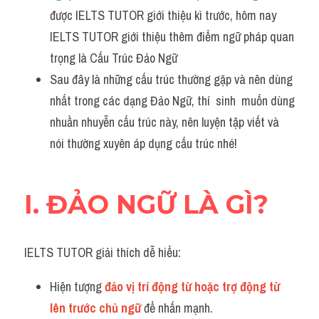
được IELTS TUTOR giới thiệu kì trước, hôm nay 
IELTS TUTOR giới thiệu thêm điểm ngữ pháp quan 
trọng là Cấu Trúc Đảo Ngữ 
Sau đây là những cấu trúc thường gặp và nên dùng 
nhất trong các dạng Đảo Ngữ, thí  sinh  muốn dùng 
nhuần nhuyễn cấu trúc này, nên luyện tập viết và 
nói thường xuyên áp dụng cấu trúc nhé!
I. ĐẢO NGỮ LÀ GÌ?
IELTS TUTOR giải thích dễ hiểu:
Hiện tượng 
đảo vị trí động từ hoặc trợ động từ 
lên trước chủ ngữ 
để nhấn mạnh.