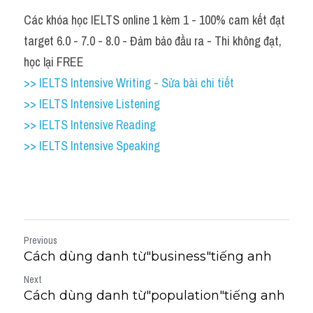
Các khóa học IELTS online 1 kèm 1 - 100% cam kết đạt 
target 6.0 - 7.0 - 8.0 - Đảm bảo đầu ra - Thi không đạt, 
học lại FREE
>> IELTS Intensive Writing - Sửa bài chi tiết
>> IELTS Intensive Listening
>> IELTS Intensive Reading
>> IELTS Intensive Speaking
Previous
Cách dùng danh từ"business"tiếng anh
Next
Cách dùng danh từ"population"tiếng anh