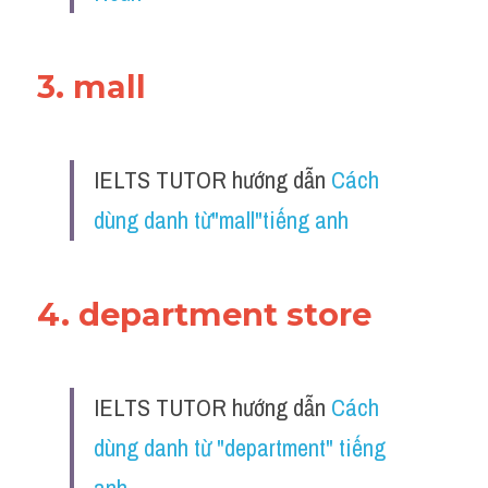
3. mall 
IELTS TUTOR hướng dẫn 
Cách 
dùng danh từ"mall"tiếng anh 
4. department store 
IELTS TUTOR hướng dẫn 
Cách 
dùng danh từ "department" tiếng 