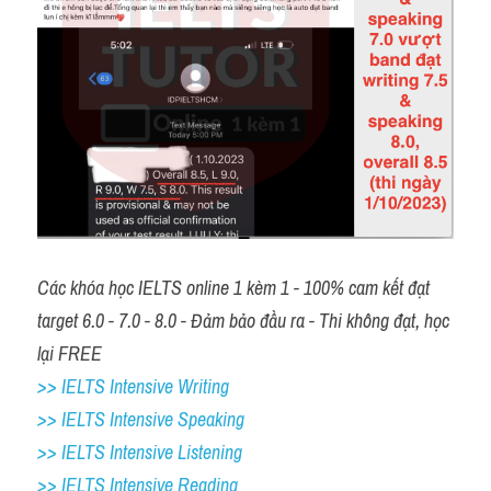
Các khóa học IELTS online 1 kèm 1 - 100% cam kết đạt 
target 6.0 - 7.0 - 8.0 - Đảm bảo đầu ra - Thi không đạt, học 
lại FREE 
>> IELTS Intensive Writing 
>> IELTS Intensive Speaking 
>> IELTS Intensive Listening
>> IELTS Intensive Reading