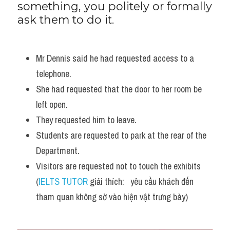
something, you politely or formally 
ask them to do it.
Mr Dennis said he had requested access to a 
telephone.
She had requested that the door to her room be 
left open.
They requested him to leave. 
Students are requested to park at the rear of the 
Department.
Visitors are requested not to touch the exhibits 
(
IELTS TUTOR
 giải thích:   yêu cầu khách đến 
tham quan không sờ vào hiện vật trưng bày)