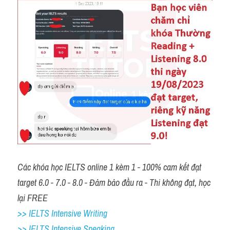
Các khóa học IELTS online 1 kèm 1 - 100% cam kết đạt 
target 6.0 - 7.0 - 8.0 - Đảm bảo đầu ra - Thi không đạt, học 
lại FREE
>> IELTS Intensive Writing 
>> IELTS Intensive Speaking 