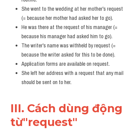
She went to the wedding at her mother's request 
(= because her mother had asked her to go). 
He was there at the request of his manager (= 
because his manager had asked him to go). 
The writer's name was withheld by request (= 
because the writer asked for this to be done). 
Application forms are available on request. 
She left her address with a request that any mail 
should be sent on to her.
III. Cách dùng động 
từ"request"