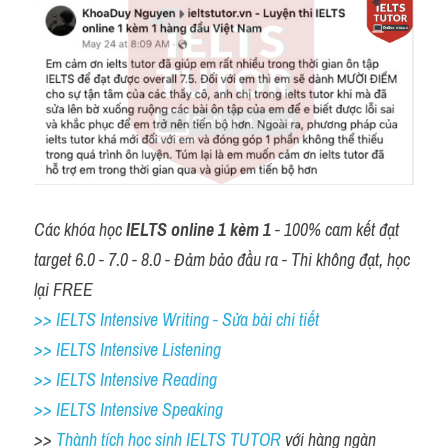
Các khóa học 
IELTS online 1 kèm 1
 - 100% cam kết đạt 
target 6.0 - 7.0 - 8.0 - Đảm bảo đầu ra - Thi không đạt, học 
lại FREE
>> IELTS Intensive Writing - Sửa bài chi tiết
>> IELTS Intensive Listening
>> IELTS Intensive Reading
>> IELTS Intensive Speaking
>> 
Thành tích học sinh IELTS TUTOR 
với hàng ngàn 