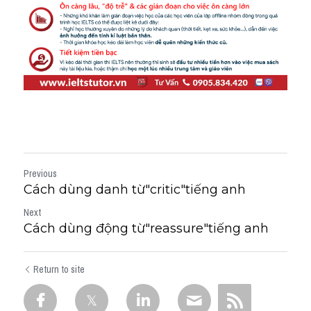
Previous
Cách dùng danh từ"critic"tiếng anh
Next
Cách dùng động từ"reassure"tiếng anh
Return to site