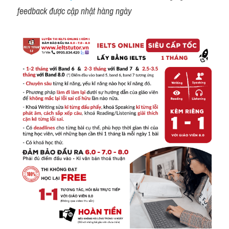
feedback được cập nhật hàng ngày