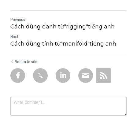
Previous
Cách dùng danh từ"rigging"tiếng anh
Next
Cách dùng tính từ"manifold"tiếng anh
Return to site