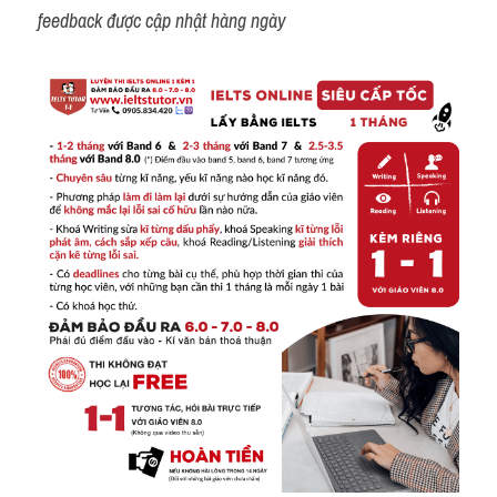
feedback được cập nhật hàng ngày