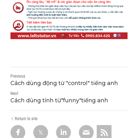
Previous
Cách dùng động từ "control" tiếng anh
Next
Cách dùng tính từ"funny"tiếng anh
Return to site