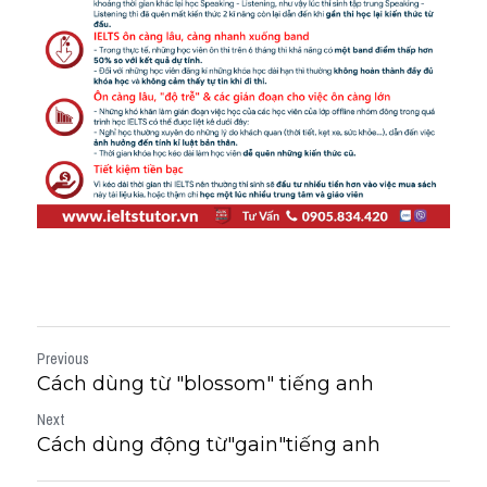
Previous
Cách dùng từ "blossom" tiếng anh
Next
Cách dùng động từ"gain"tiếng anh