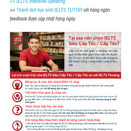
>> IELTS Intensive Speaking
>> 
Thành tích học sinh IELTS TUTOR 
với hàng ngàn 
feedback được cập nhật hàng ngày