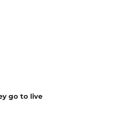
 go to live 