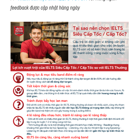
feedback được cập nhật hàng ngày