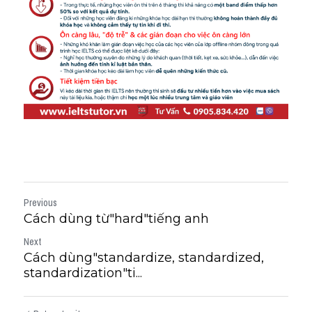
Previous
Cách dùng từ"hard"tiếng anh
Next
Cách dùng"standardize, standardized,
standardization"ti...