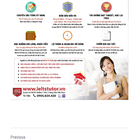
Previous