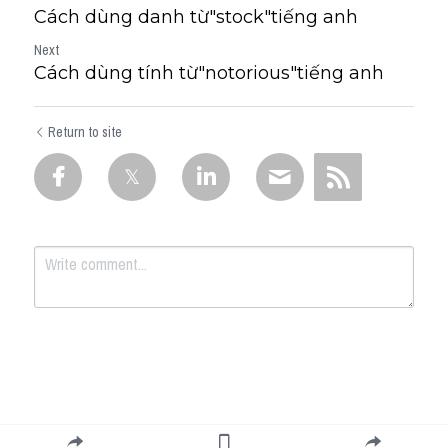
Cách dùng danh từ"stock"tiếng anh
Next
Cách dùng tính từ"notorious"tiếng anh
Return to site
Submit
Cancel