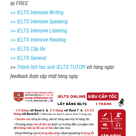
lại FREE 
>> IELTS Intensive Writing 
>> IELTS Intensive Speaking 
>> IELTS Intensive Listening
>> IELTS Intensive Reading
>> IELTS Cấp tốc
>> IELTS General
>> 
Thành tích học sinh IELTS TUTOR 
với hàng ngàn 
feedback được cập nhật hàng ngày 