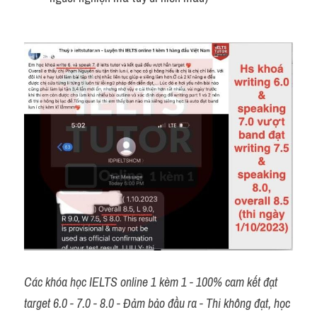
Các khóa học IELTS online 1 kèm 1 - 100% cam kết đạt 
target 6.0 - 7.0 - 8.0 - Đảm bảo đầu ra - Thi không đạt, học 