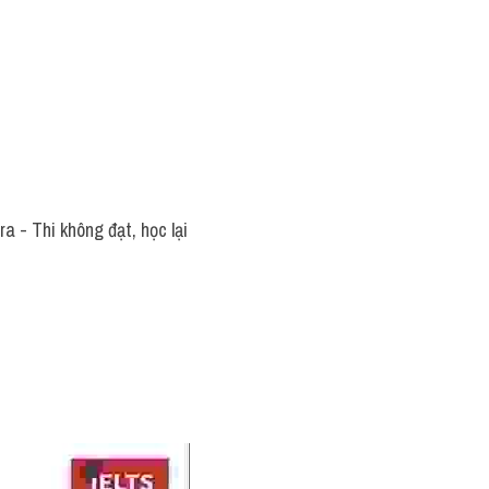
 - Thi không đạt, học lại 