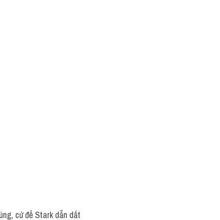
Đúng, cứ để Stark dẫn dắt 