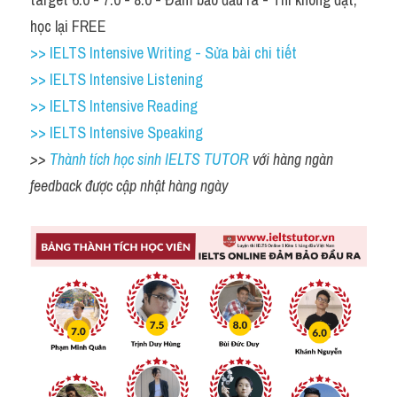
học lại FREE
>> IELTS Intensive Writing - Sửa bài chi tiết
>> IELTS Intensive Listening
>> IELTS Intensive Reading
>> IELTS Intensive Speaking
>> 
Thành tích học sinh IELTS TUTOR 
với hàng ngàn 
feedback được cập nhật hàng ngày