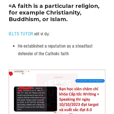
=A faith is a particular religion, 
for example Christianity, 
Buddhism, or Islam.
IELTS TUTOR
 xét ví dụ:
He established a reputation as a steadfast 
defender of the Catholic faith