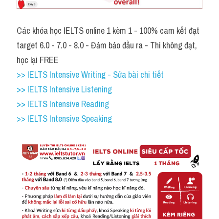
Các khóa học IELTS online 1 kèm 1 - 100% cam kết đạt 
target 6.0 - 7.0 - 8.0 - Đảm bảo đầu ra - Thi không đạt, 
học lại FREE
>> IELTS Intensive Writing - Sửa bài chi tiết
>> IELTS Intensive Listening
>> IELTS Intensive Reading
>> IELTS Intensive Speaking