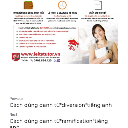
Previous
Cách dùng danh từ"diversion"tiếng anh
Next
Cách dùng danh từ"ramification"tiếng
anh