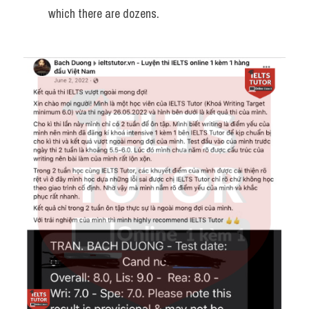
which there are dozens.