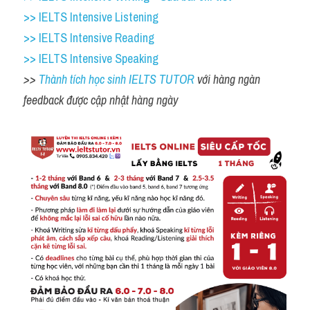
>> IELTS Intensive Listening
>> IELTS Intensive Reading
>> IELTS Intensive Speaking
>> 
Thành tích học sinh IELTS TUTOR 
với hàng ngàn 
feedback được cập nhật hàng ngày