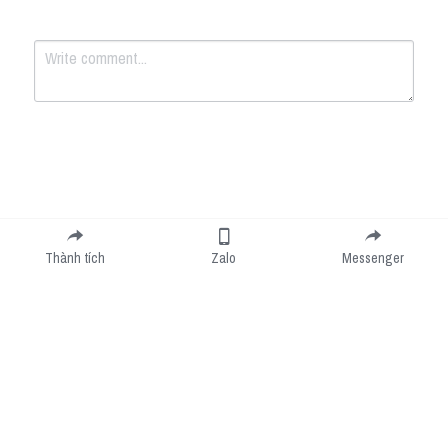
Submit
Cancel
Thành tích
Zalo
Messenger