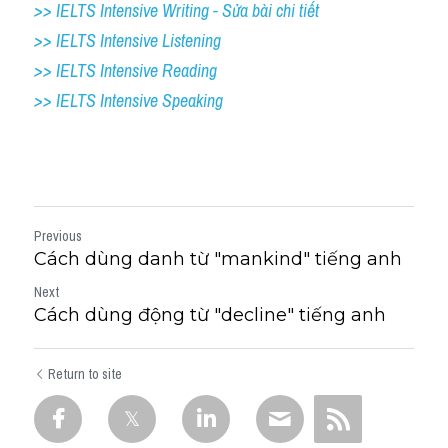
>> IELTS Intensive Writing - Sửa bài chi tiết
>> IELTS Intensive Listening
>> IELTS Intensive Reading
>> IELTS 
Intensive Speaking
Previous
Cách dùng danh từ "mankind" tiếng anh
Next
Cách dùng động từ "decline" tiếng anh
Return to site