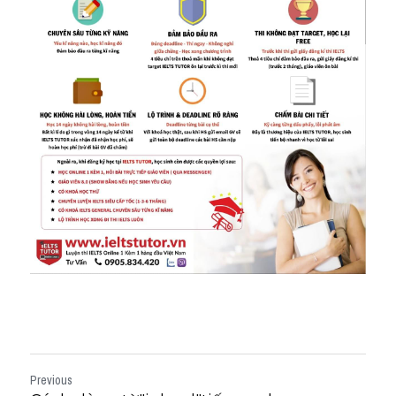
Previous