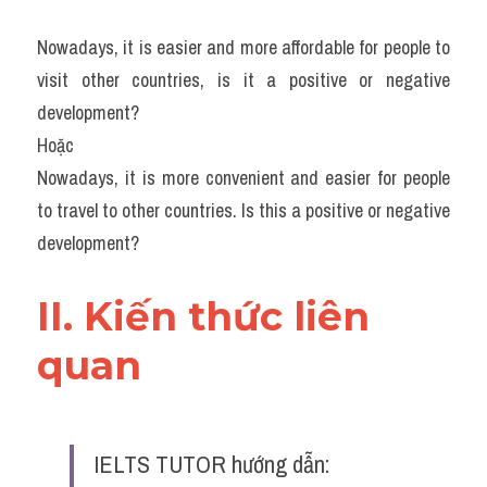
Nowadays, it is easier and more affordable for people to 
visit other countries, is it a positive or negative 
development?
Hoặc
Nowadays, it is more convenient and easier for people 
to travel to other countries. Is this a positive or negative 
development?
II. Kiến thức liên 
quan 
IELTS TUTOR hướng dẫn: