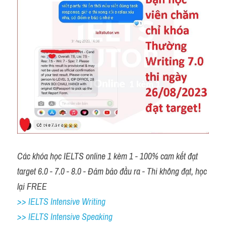
Các khóa học IELTS online 1 kèm 1 - 100% cam kết đạt 
target 6.0 - 7.0 - 8.0 - Đảm bảo đầu ra - Thi không đạt, học 
lại FREE 
>> IELTS Intensive Writing 
>> IELTS Intensive Speaking 