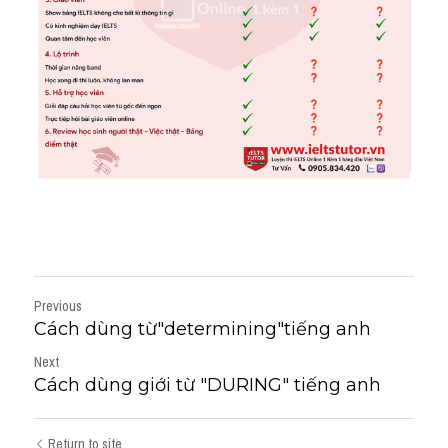
Previous
Cách dùng từ"determining"tiếng anh
Next
Cách dùng giới từ "DURING" tiếng anh
Return to site