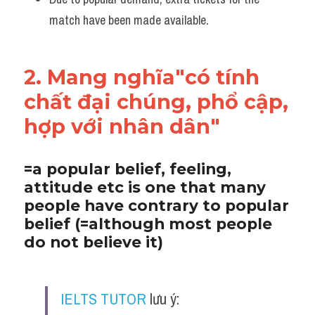
match have been made available.
2. Mang nghĩa"có tính 
chất đại chúng, phổ cập, 
hợp với nhân dân"
=a popular belief, feeling, 
attitude etc is one that many 
people have contrary to popular 
belief (=although most people 
do not believe it)
IELTS TUTOR
 lưu ý: