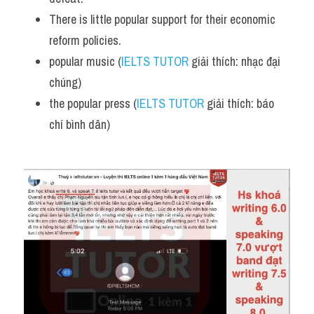
There is little popular support for their economic 
reform policies.
popular music (
IELTS TUTOR
 giải thích: nhạc đại 
chúng)
the popular press (
IELTS TUTOR
 giải thích: báo 
chí bình dân)