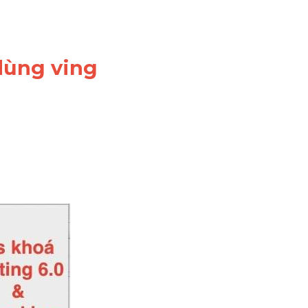
 dùng ving