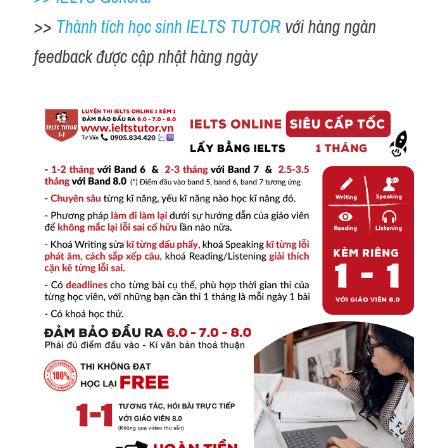
>> 
Thành tích học sinh IELTS TUTOR 
với hàng ngàn 
feedback được cập nhật hàng ngày