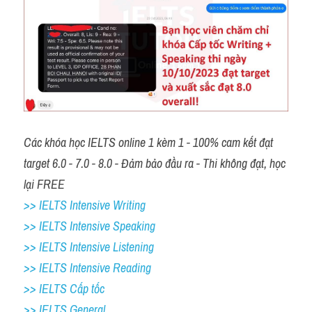
Các khóa học IELTS online 1 kèm 1 - 100% cam kết đạt 
target 6.0 - 7.0 - 8.0 - Đảm bảo đầu ra - Thi không đạt, học 
lại FREE
>> IELTS Intensive Writing 
>> IELTS Intensive Speaking 
>> IELTS Intensive Listening
>> IELTS Intensive Reading
>> IELTS Cấp tốc
>> IELTS General