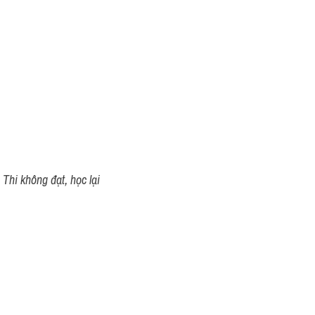
Thi không đạt, học lại 