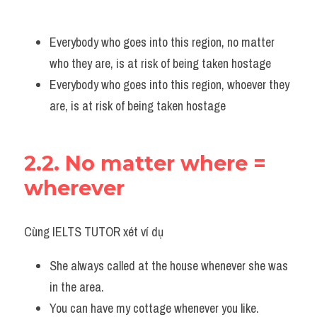
Everybody who goes into this region, no matter 
who they are, is at risk of being taken hostage
Everybody who goes into this region, whoever they 
are, is at risk of being taken hostage
2.2. No matter where = 
wherever
Cùng IELTS TUTOR xét ví dụ
She always called at the house whenever she was 
in the area. 
You can have my cottage whenever you like. 