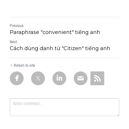
Previous
Paraphrase "convenient" tiếng anh
Next
Cách dùng danh từ "Citizen" tiếng anh
Return to site