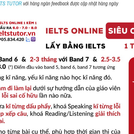
ELTS TUTOR 
với hàng ngàn feedback được cập nhật hàng ngày