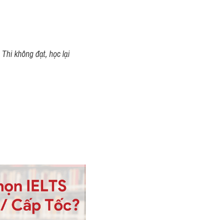
Thi không đạt, học lại 