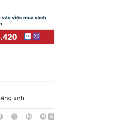
tiếng anh