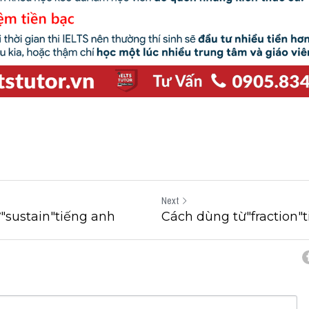
Next
"sustain"tiếng anh
Cách dùng từ"fraction"