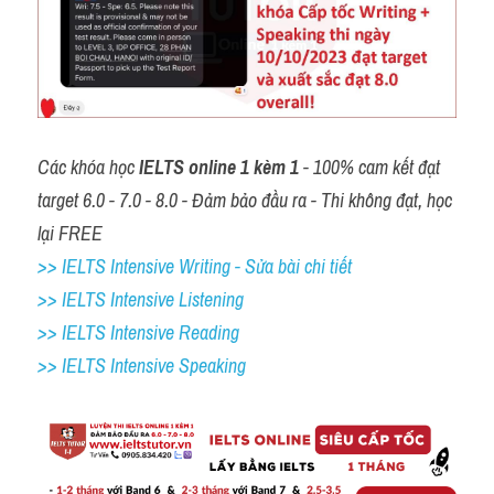
Các khóa học 
IELTS online 1 kèm 1
 - 100% cam kết đạt 
target 6.0 - 7.0 - 8.0 - Đảm bảo đầu ra - Thi không đạt, học 
lại FREE
>> IELTS Intensive Writing - Sửa bài chi tiết
>> IELTS Intensive Listening
>> IELTS Intensive Reading
>> IELTS 
Intensive Speaking