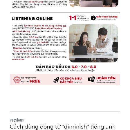
Previous
Cách dùng động từ "diminish" tiếng anh