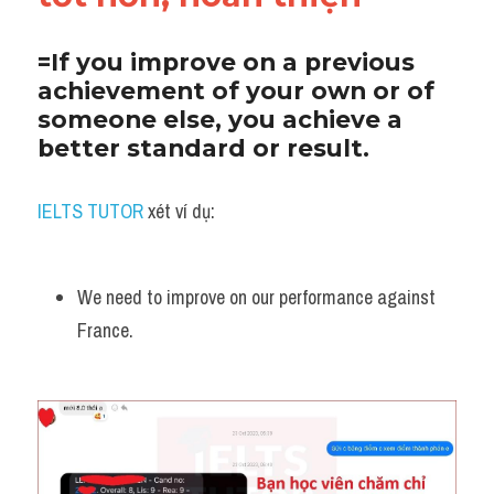
=If you improve on a previous 
achievement of your own or of 
someone else, you achieve a 
better standard or result.
IELTS TUTOR
 xét ví dụ:
We need to improve on our performance against 
France.