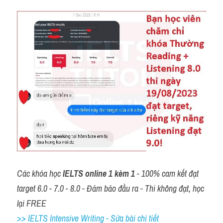
Các khóa học 
IELTS online 1 kèm 1
 - 100% cam kết đạt 
target 6.0 - 7.0 - 8.0 - Đảm bảo đầu ra - Thi không đạt, học 
lại FREE
>> IELTS Intensive Writing - Sửa bài chi tiết