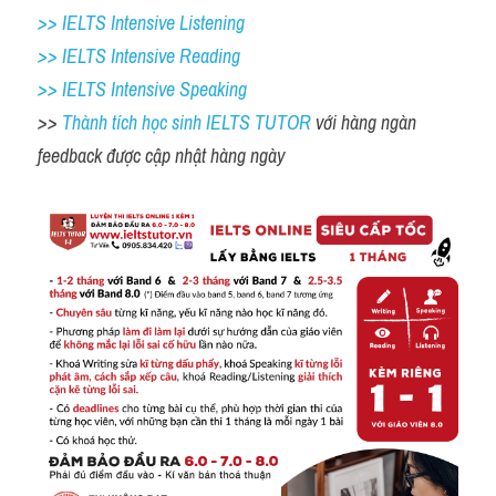
>> IELTS Intensive Listening
>> IELTS Intensive Reading
>> IELTS Intensive Speaking
>> 
Thành tích học sinh IELTS TUTOR 
với hàng ngàn 
feedback được cập nhật hàng ngày