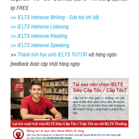
lại FREE
>> IELTS Intensive Writing - Sửa bài chi tiết
>> IELTS Intensive Listening
>> IELTS Intensive Reading
>> IELTS Intensive Speaking
>> 
Thành tích học sinh IELTS TUTOR 
với hàng ngàn 
feedback được cập nhật hàng ngày