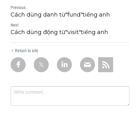
Previous
Cách dùng danh từ"fund"tiếng anh
Next
Cách dùng động từ"visit"tiếng anh
Return to site