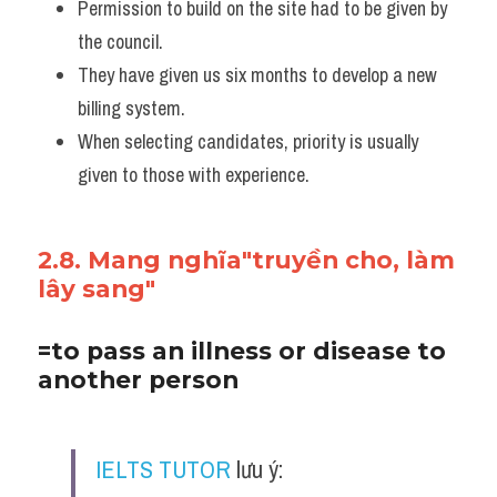
Permission to build on the site had to be given by 
the council.
They have given us six months to develop a new 
billing system. 
When selecting candidates, priority is usually 
given to those with experience.
2.8. Mang nghĩa"truyền cho, làm 
lây sang"
=to pass an illness or disease to 
another person
IELTS TUTOR
 lưu ý: