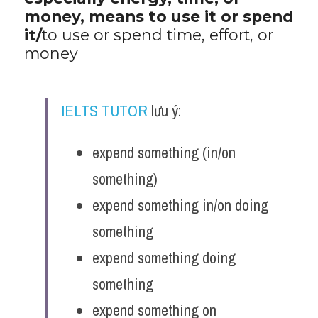
money, means to use it or spend 
it/
to use or spend time, effort, or 
money
IELTS TUTOR
 lưu ý:
expend something (in/on 
something)
expend something in/on doing 
something
expend something doing 
something
expend something on 