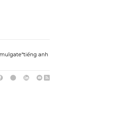
mulgate"tiếng anh