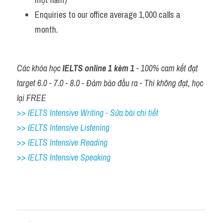
Enquiries to our office average 1,000 calls a 
month.
Các khóa học 
IELTS online 1 kèm 1
 - 100% cam kết đạt 
target 6.0 - 7.0 - 8.0 - Đảm bảo đầu ra - Thi không đạt, học 
lại FREE
>> IELTS Intensive Writing - Sửa bài chi tiết
>> IELTS Intensive Listening
>> IELTS Intensive Reading
>> IELTS 
Intensive Speaking