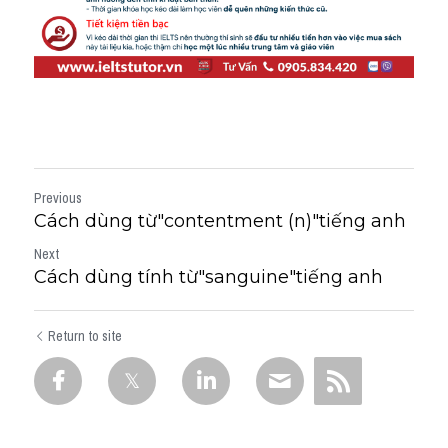
Previous
Cách dùng từ"contentment (n)"tiếng anh
Next
Cách dùng tính từ"sanguine"tiếng anh
Return to site