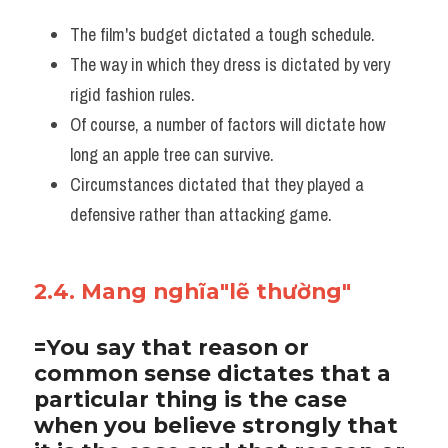
The film's budget dictated a tough schedule.
The way in which they dress is dictated by very 
rigid fashion rules. 
Of course, a number of factors will dictate how 
long an apple tree can survive.
Circumstances dictated that they played a 
defensive rather than attacking game.
2.4. Mang nghĩa"lẽ thường"
=You say that reason or 
common sense dictates that a 
particular thing is the case 
when you believe strongly that 