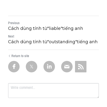
Previous
Cách dùng tính từ"liable"tiếng anh
Next
Cách dùng tính từ"outstanding"tiếng anh
Return to site