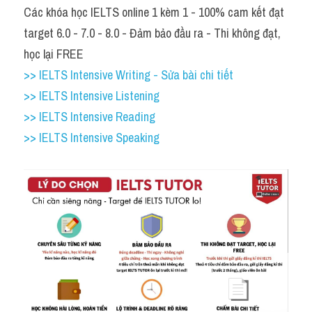
Các khóa học IELTS online 1 kèm 1 - 100% cam kết đạt 
target 6.0 - 7.0 - 8.0 - Đảm bảo đầu ra - Thi không đạt, 
học lại FREE
>> IELTS Intensive Writing - Sửa bài chi tiết
>> IELTS Intensive Listening
>> IELTS Intensive Reading
>> IELTS Intensive Speaking