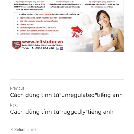
Previous
Cách dùng tính từ"unregulated"tiếng anh
Next
Cách dùng tính từ"ruggedly"tiếng anh
Return to site