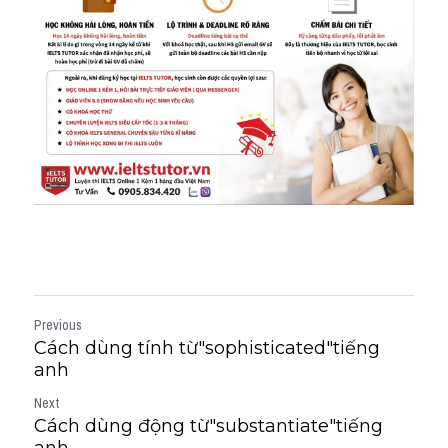
Previous
Cách dùng tính từ"sophisticated"tiếng
anh
Next
Cách dùng động từ"substantiate"tiếng