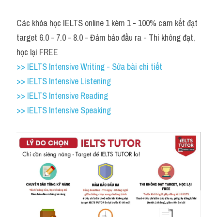
Các khóa học IELTS online 1 kèm 1 - 100% cam kết đạt 
target 6.0 - 7.0 - 8.0 - Đảm bảo đầu ra - Thi không đạt, 
học lại FREE
>> IELTS Intensive Writing - Sửa bài chi tiết
>> IELTS Intensive Listening
>> IELTS Intensive Reading
>> IELTS Intensive Speaking