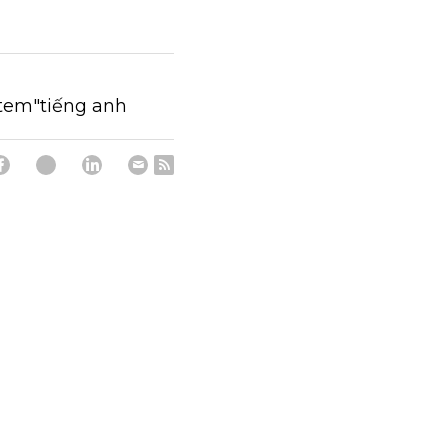
tem"tiếng anh