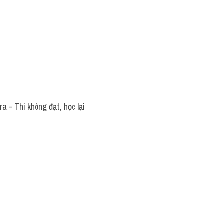
 - Thi không đạt, học lại 