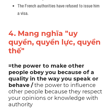
The French authorities have refused to issue him 
a visa.
4. Mang nghĩa "uy 
quyền, quyền lực, quyền 
thế"
=the power to make other 
people obey you because of a 
quality in the way you speak or 
behave / 
the power to influence 
other people because they respect 
your opinions or knowledge with 
authority