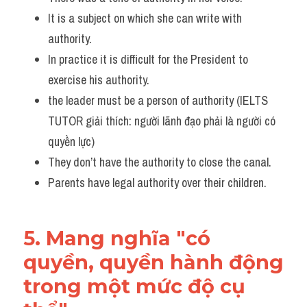
It is a subject on which she can write with 
authority.
In practice it is difficult for the President to 
exercise his authority.
the leader must be a person of authority (IELTS 
TUTOR giải thích: người lãnh đạo phải là người có 
quyền lực)
They don’t have the authority to close the canal.
Parents have legal authority over their children.
5. Mang nghĩa "có 
quyền, quyền hành động 
trong một mức độ cụ 