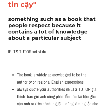
tin cậy"
something such as a book that 
people respect because it 
contains a lot of knowledge 
about a particular subject
IELTS TUTOR xét ví dụ:
The book is widely acknowledged to be the 
authority on regional English expressions.
always quote your authorities (IELTS TUTOR giải 
thích: bao giờ anh cũng phải dẫn các tài liệu gốc 
của anh ra (tên sách, người... dùng làm nguồn cho 