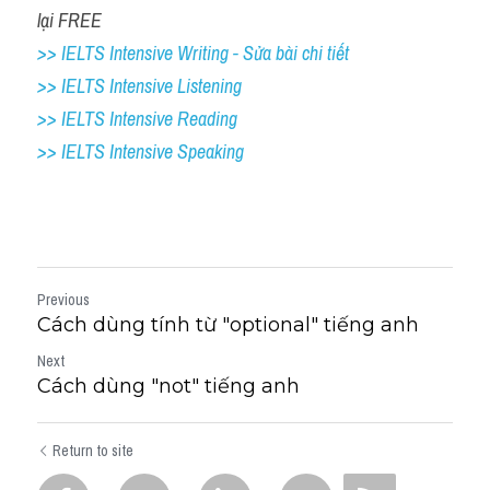
lại FREE
>> IELTS Intensive Writing - Sửa bài chi tiết
>> IELTS Intensive Listening
>> IELTS Intensive Reading
>> IELTS 
Intensive Speaking
Previous
Cách dùng tính từ "optional" tiếng anh
Next
Cách dùng "not" tiếng anh
Return to site