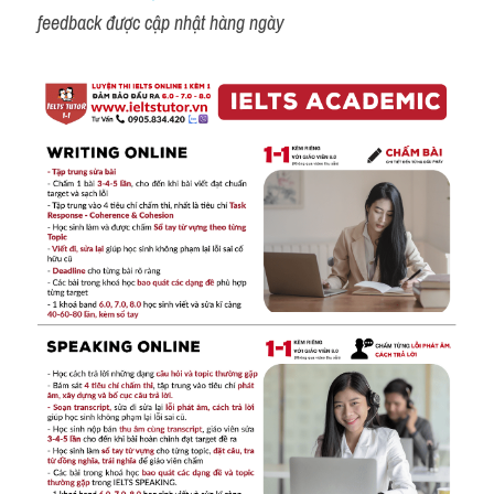
feedback được cập nhật hàng ngày