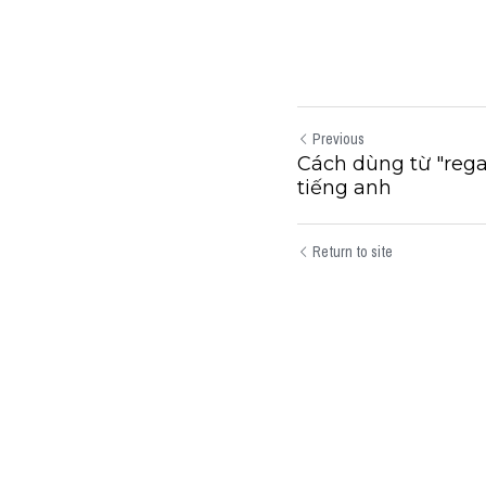
Previous
Cách dùng từ "rega
tiếng anh
Return to site