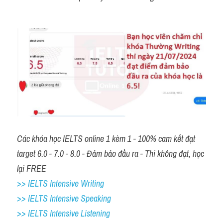
Các khóa học IELTS online 1 kèm 1 - 100% cam kết đạt 
target 6.0 - 7.0 - 8.0 - Đảm bảo đầu ra - Thi không đạt, học 
lại FREE 
>> IELTS Intensive Writing 
>> IELTS Intensive Speaking 
>> IELTS Intensive Listening