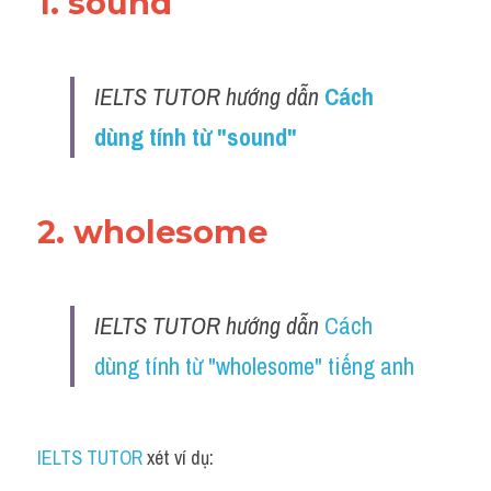
1. sound
IELTS TUTOR hướng dẫn 
Cách 
dùng tính từ "sound"
2. wholesome
IELTS TUTOR hướng dẫn 
Cách 
dùng tính từ "wholesome" tiếng anh
IELTS TUTOR
 xét ví dụ: